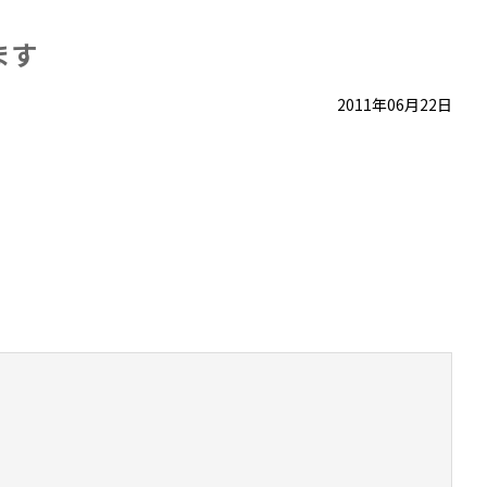
ます
2011年06月22日