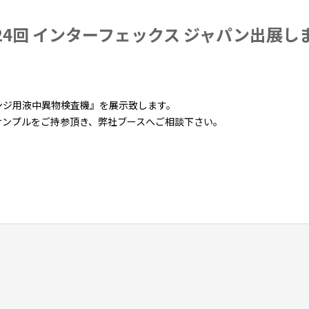
24回 インターフェックス ジャパン出展し
ンジ用液中異物検査機』を展示致します。
サンプルをご持参頂き、弊社ブースへご相談下さい。